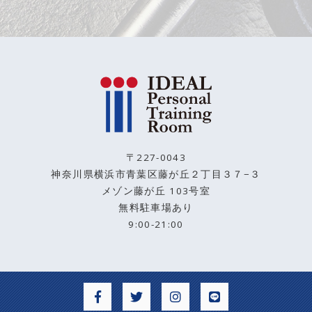
〒227-0043
神奈川県横浜市青葉区藤が丘２丁目３７−３
メゾン藤が丘 103号室
無料駐車場あり
9:00-21:00