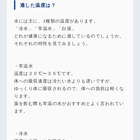
適した温度は？
水には主に、3種類の温度があります。
「冷水」「常温水」「白湯」
どれが健康になるために適しているのでしょうか。
それぞれの特性を見てみましょう。
・常温水
温度は２０℃〜３５℃です。
体への吸収速度は冷たい水よりも遅いですが、
ゆっくり体に吸収されるので、体への負担は軽くな
ります。
薬を飲む際も常温の水がおすすめとよく言われてい
ます。
・冷水