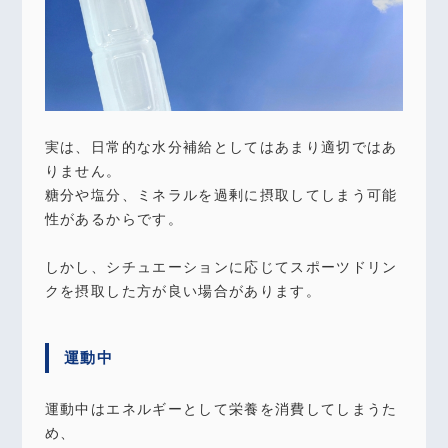
実は、日常的な水分補給としてはあまり適切ではあ
りません。
糖分や塩分、ミネラルを過剰に摂取してしまう可能
性があるからです。
しかし、シチュエーションに応じてスポーツドリン
クを摂取した方が良い場合があります。
運動中
運動中はエネルギーとして栄養を消費してしまうた
め、