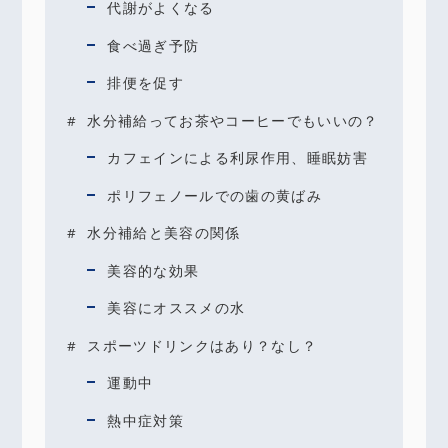
代謝がよくなる
食べ過ぎ予防
排便を促す
水分補給ってお茶やコーヒーでもいいの？
カフェインによる利尿作用、睡眠妨害
ポリフェノールでの歯の黄ばみ
水分補給と美容の関係
美容的な効果
美容にオススメの水
スポーツドリンクはあり？なし？
運動中
熱中症対策