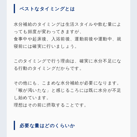
ベストなタイミングとは
水分補給のタイミングは生活スタイルや飲む量によ
っても頻度が変わってきますが、
食事中や起床後、入浴前後、運動前後や運動中、就
寝前には確実に行いましょう。
このタイミングで行う理由は、確実に水分不足にな
る行動のタイミングだからです。
その他にも、こまめな水分補給が必要になります。
「喉が渇いたな」と感じるころには既に水分が不足
し始めています。
理想はその前に摂取することです。
必要な量はどのくらいか