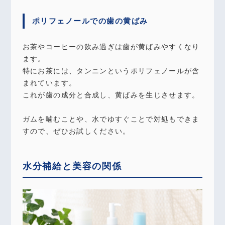
ポリフェノールでの歯の黄ばみ
お茶やコーヒーの飲み過ぎは歯が黄ばみやすくなり
ます。
特にお茶には、タンニンというポリフェノールが含
まれています。
これが歯の成分と合成し、黄ばみを生じさせます。
ガムを噛むことや、水でゆすぐことで対処もできま
すので、ぜひお試しください。
水分補給と美容の関係