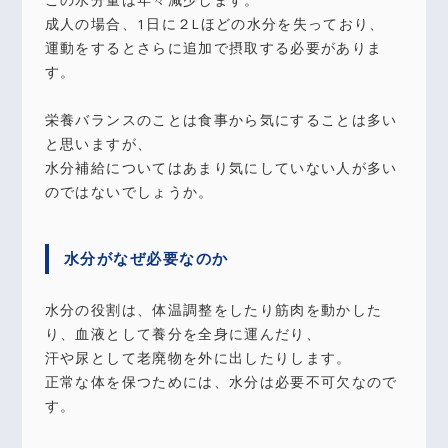
成人の場合、1日に２Lほどの水分を失っており、
運動をするとさらに追加で摂取する必要がありま
す。
栄養バランスのことは食事から気にすることは多い
と思いますが、
水分補給についてはあまり気にしていない人が多い
のではないでしょうか。
水分がなぜ必要なのか
水分の役割は、体温調整をしたり筋肉を動かした
り、血液として養分を全身に運んだり、
汗や尿として老廃物を外に出したりします。
正常な体を保つためには、水分は必要不可欠なので
す。