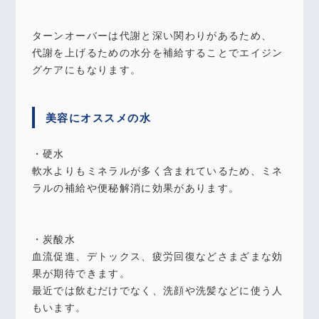
ターンオーバーは代謝と深い関わりがあるため、
代謝を上げるための水分を補給することでエイジン
グケアにもなります。
美容にオススメの水
・硬水
軟水よりもミネラルが多く含まれているため、ミネ
ラルの補給や便秘解消に効果があります。
・炭酸水
血流促進、デトックス、疲労回復などさまざまな効
果が期待できます。
最近では飲むだけでなく、洗顔や洗髪などに使う人
もいます。