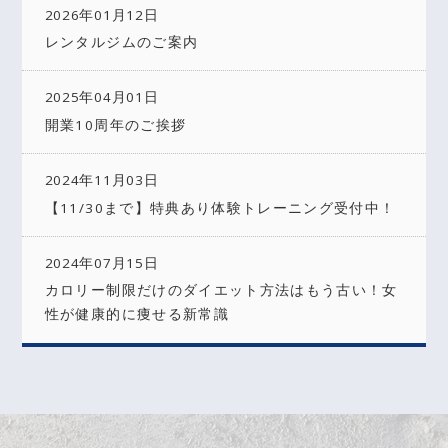
2026年01月12日
レンタルジムのご案内
2025年04月01日
開業10周年のご挨拶
2024年11月03日
【11/30まで】特典あり体験トレーニング受付中！
2024年07月15日
カロリー制限だけのダイエット方法はもう古い！女
性が健康的に痩せる新常識