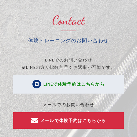
Contact
体験トレーニングのお問い合わせ
LINEでのお問い合わせ
※LINEの方が比較的早くお返事が可能です。
LINEで体験予約はこちらから
メールでのお問い合わせ
メールで体験予約はこちらから