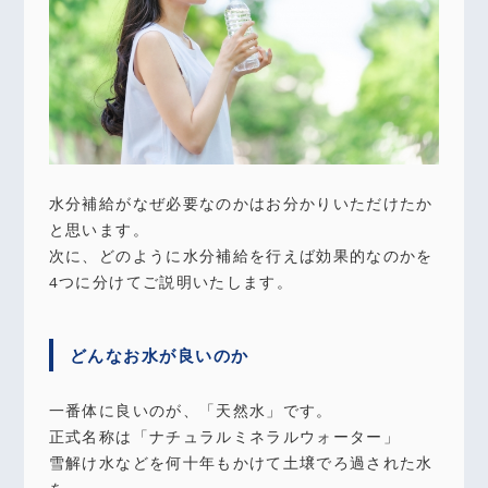
水分補給がなぜ必要なのかはお分かりいただけたか
と思います。
次に、どのように水分補給を行えば効果的なのかを
4つに分けてご説明いたします。
どんなお水が良いのか
一番体に良いのが、「天然水」です。
正式名称は「ナチュラルミネラルウォーター」
雪解け水などを何十年もかけて土壌でろ過された水