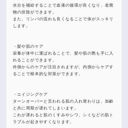
水分を補給することで血液の循環が良くなり、老廃
物の排除ができます。
また、リンパの流れも良くなることで体がスッキリ
します。
・髪や肌のケア
栄養が体中に運ばれることで、髪や肌の艶も手に入
れることができます。
外側からのケアが注目されますが、内側からケアす
ることで根本的な対策ができます。
・エイジングケア
ターンオーバーと言われる肌の入れ替わりは、加齢
と共に周期が遅れてしまいます。
これが遅れると肌のくすみやシワ、シミなどの肌ト
ラブルが起きやすくなります。