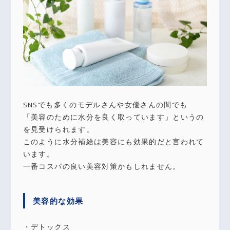
SNSでも多くのモデルさんや女優さんの間でも
「美容のために水分を良く取っています」というの
を見受けられます。
このように水分補給は美容にも効果的だと言われて
います。
一番コスパの良い美容対策かもしれません。
美容的な効果
・デトックス