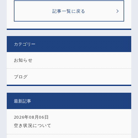
記事一覧に戻る
カテゴリー
お知らせ
ブログ
最新記事
2026年08月06日
空き状況について