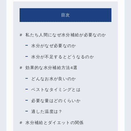
目次
私たち人間になぜ水分補給が必要なのか
水分がなぜ必要なのか
水分が不足するとどうなるのか
効果的な水分補給方法4選
どんなお水が良いのか
ベストなタイミングとは
必要な量はどのくらいか
適した温度は？
水分補給とダイエットの関係