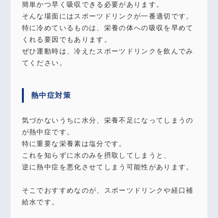
簡単かつ早く吸収できる必要があります。
そんな場面にはスポーツドリンクが一番適切です。
特に冷めているものは、栄養の体への吸収を早めて
くれる要因でもあります。
ぜひ運動時は、冷えたスポーツドリンクを飲んでみ
てください。
熱中症対策
気づかないうちに水分、栄養不足になってしまうの
が熱中症です。
特に重要な栄養素は塩分です。
これを知らずに水のみを摂取してしまうと、
逆に熱中症を悪化させてしまう可能性があります。
そこでおすすめなのが、スポーツドリンクや経口補
給水です。