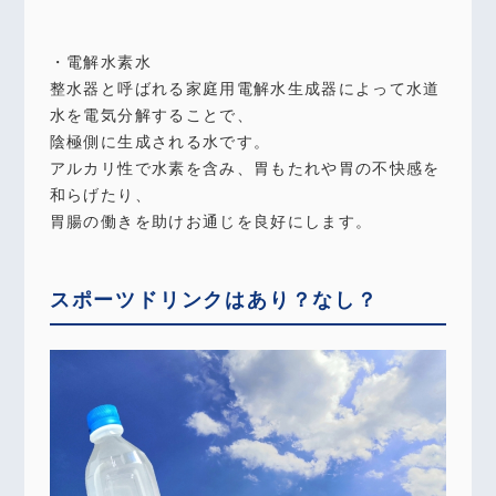
・電解水素水
整水器と呼ばれる家庭用電解水生成器によって水道
水を電気分解することで、
陰極側に生成される水です。
アルカリ性で水素を含み、胃もたれや胃の不快感を
和らげたり、
胃腸の働きを助けお通じを良好にします。
スポーツドリンクはあり？なし？