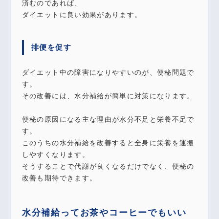
済むのであれば、
ダイエットに良い効果があります。
排便を促す
ダイエット中の障害になりやすいのが、便秘問題で
す。
その改善には、水分補給が簡単に対策になります。
便秘の原因になる主な理由が水分不足と栄養不足で
す。
このうちの水分補給を改善すると全身に栄養を運搬
しやすくなります。
そうすることで代謝が良くなるだけでなく、便秘の
改善も期待できます。
水分補給ってお茶やコーヒーでもいい