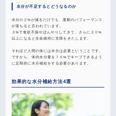
水分が不足するとどうなるのか
水分の２%が減るだけでも、運動のパフォーマンス
が落ちると言われています。
３%で食欲不振やぼんやりしてきて、さらに２０%
以上になると生命維持に支障をきたします。
それほど人間の体には水分は必要ということです。
ですから、体内水分量を７０%でキープできるよう
に定期的に水分補給をする必要があります。
効果的な水分補給方法4選