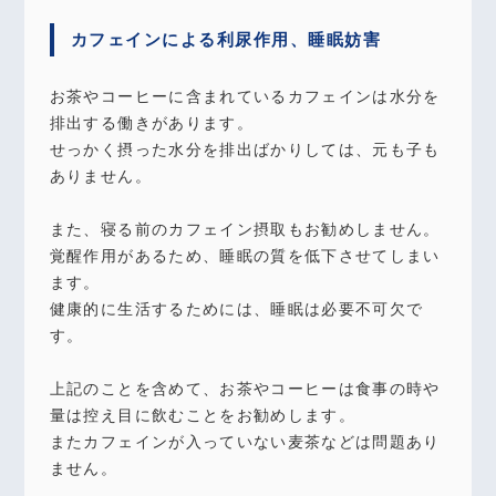
カフェインによる利尿作用、睡眠妨害
お茶やコーヒーに含まれているカフェインは水分を
排出する働きがあります。
せっかく摂った水分を排出ばかりしては、元も子も
ありません。
また、寝る前のカフェイン摂取もお勧めしません。
覚醒作用があるため、睡眠の質を低下させてしまい
ます。
健康的に生活するためには、睡眠は必要不可欠で
す。
上記のことを含めて、お茶やコーヒーは食事の時や
量は控え目に飲むことをお勧めします。
またカフェインが入っていない麦茶などは問題あり
ません。