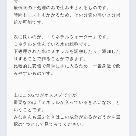
を
最低限の下処理のみで生み出されるものです。
時間もコストもかかるため、その分質の高い水分補
給が可能です。
次に良いのが、「ミネラルウォーター」です。
ミネラルを含んでいる水の総称です。
下処理された水にミネラルを調整したり、添加した
りすることで作ることができます。
比較的に安価で簡単に手に入るため、一番身近で飲
みやすいものです。
主にこの2つがオススメですが、
重要なのは「ミネラルが入っているきれいな水」と
いうことです。
みなさんも選ぶときはこの成分があるかどうかを選
択の1つとして見てみてください。