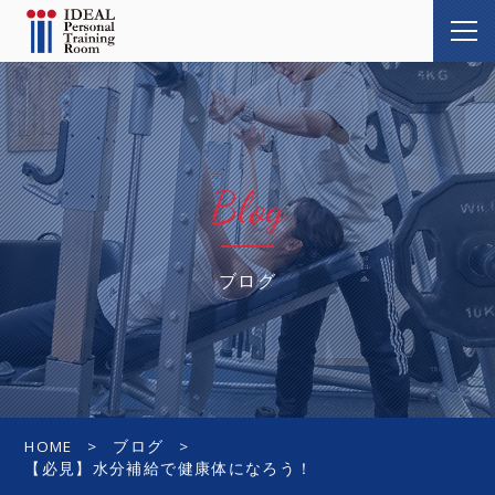
Blog
ブログ
HOME
ブログ
【必見】水分補給で健康体になろう！