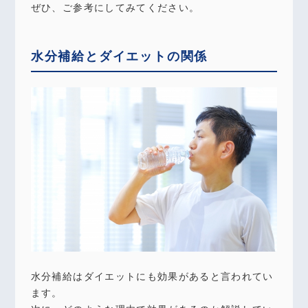
ぜひ、ご参考にしてみてください。
水分補給とダイエットの関係
水分補給はダイエットにも効果があると言われてい
ます。