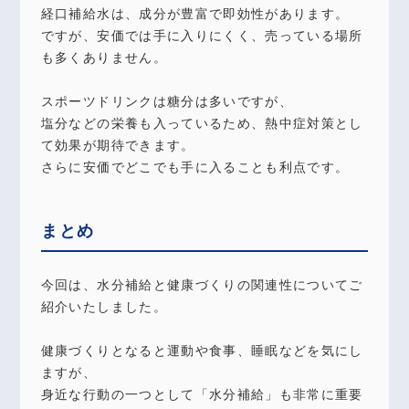
経口補給水は、成分が豊富で即効性があります。
ですが、安価では手に入りにくく、売っている場所
も多くありません。
スポーツドリンクは糖分は多いですが、
塩分などの栄養も入っているため、熱中症対策とし
て効果が期待できます。
さらに安価でどこでも手に入ることも利点です。
まとめ
今回は、水分補給と健康づくりの関連性についてご
紹介いたしました。
健康づくりとなると運動や食事、睡眠などを気にし
ますが、
身近な行動の一つとして「水分補給」も非常に重要