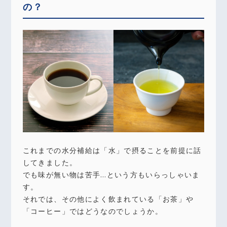
の？
これまでの水分補給は「水」で摂ることを前提に話
してきました。
でも味が無い物は苦手…という方もいらっしゃいま
す。
それでは、その他によく飲まれている「お茶」や
「コーヒー」ではどうなのでしょうか。